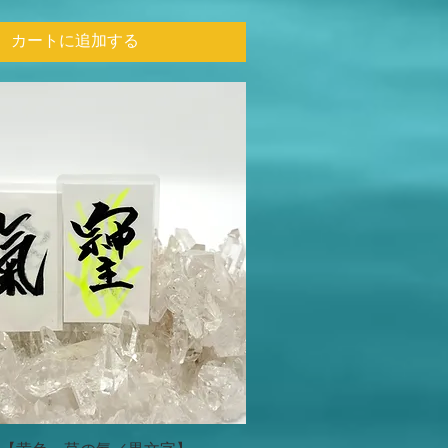
カートに追加する