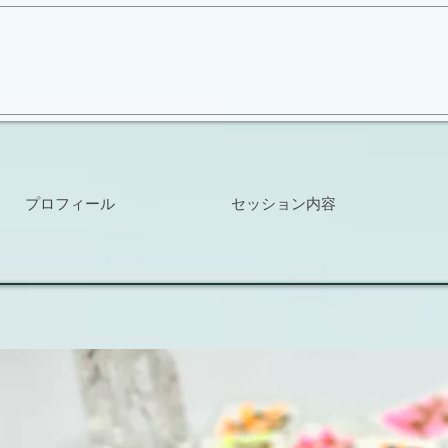
プロフィール
セッション内容