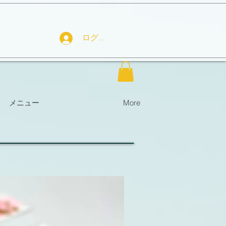
ログイン
メニュー
More