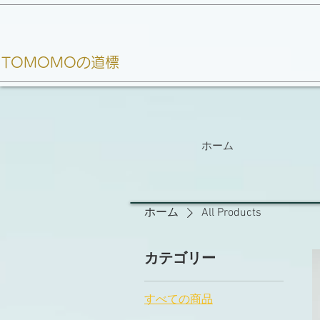
TOMOMOの道標
ホーム
ホーム
All Products
カテゴリー
すべての商品