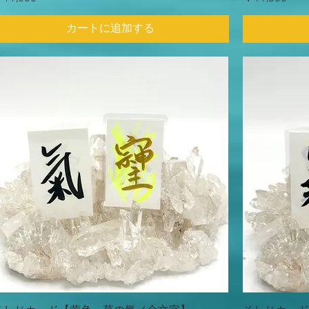
カートに追加する